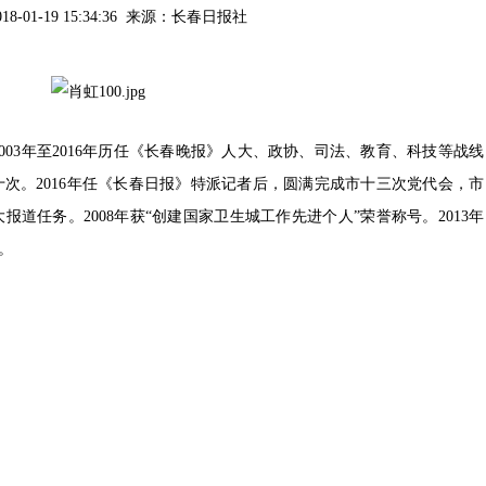
018-01-19 15:34:36 来源：
长春日报社
3年至2016年历任《长春晚报》人大、政协、司法、教育、科技等战线
次。2016年任《长春日报》特派记者后，圆满完成市十三次党代会，市
道任务。2008年获“创建国家卫生城工作先进个人”荣誉称号。2013年
。