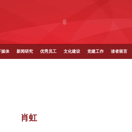
下媒体
新闻研究
优秀员工
文化建设
党建工作
读者留言
肖虹