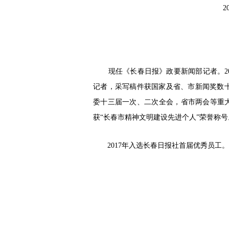
2
现任《长春日报》政要新闻部记者。200
记者，采写稿件获国家及省、市新闻奖数十
委十三届一次、二次全会，省市两会等重大报
获“长春市精神文明建设先进个人”荣誉称号
2017年入选长春日报社首届优秀员工。