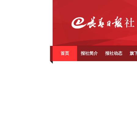
首页
报社简介
报社动态
旗