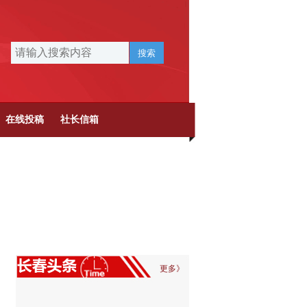
搜索
在线投稿
社长信箱
更多》