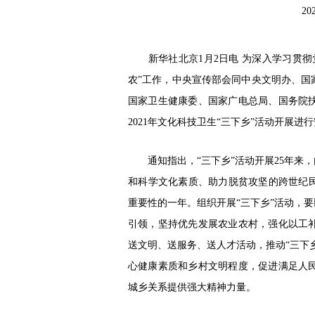
20
新华社北京1月2日电 为深入学习贯彻
农”工作，中央宣传部会同中央文明办、国
国家卫生健康委、国家广电总局、国务院
2021年文化科技卫生“三下乡”活动开展进
通知指出，“三下乡”活动开展25年来，
和科学文化素质、助力脱贫攻坚的跨世纪民
重要性的一年。组织开展“三下乡”活动，
引领，坚持优先发展农业农村，强化以工
送文明、送服务、送人才活动，推动“三下
心健康素质和乡村文明程度，促进满足人
城乡关系提供强大精神力量。