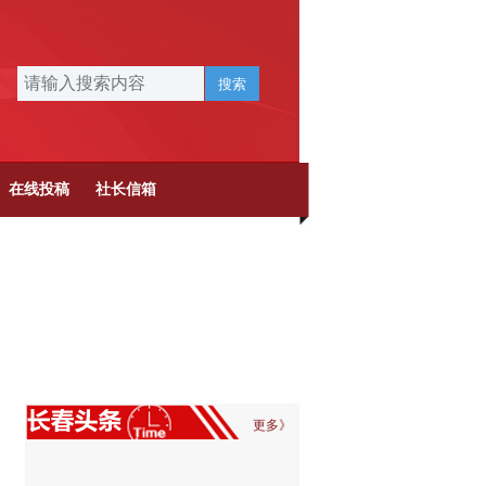
搜索
在线投稿
社长信箱
更多》