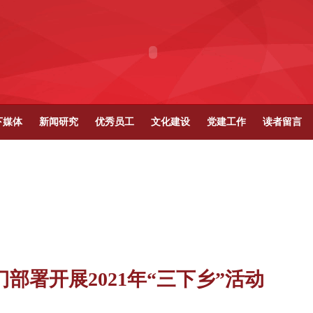
下媒体
新闻研究
优秀员工
文化建设
党建工作
读者留言
门部署开展2021年“三下乡”活动