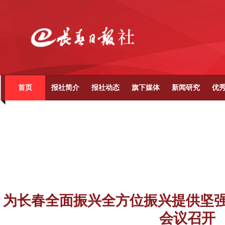
首页
报社简介
报社动态
旗下媒体
新闻研究
优
为长春全面振兴全方位振兴提供坚强
会议召开