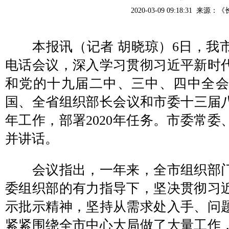
2020-03-09 09:18:31 来源：
《
本报讯（记者 胡晓琼）6日，我
电话会议，深入学习贯彻习近平新时
和党的十九届二中、三中、四中全
国、全省组织部长会议和市委十三届八
年工作，部署2020年任务。市委常
并讲话。
会议指出，一年来，全市组织部门
委组织部的有力指导下，坚决贯彻习
示批示精神，坚持从需求处入手、问
紧紧围绕全市中心大局做了大量工作