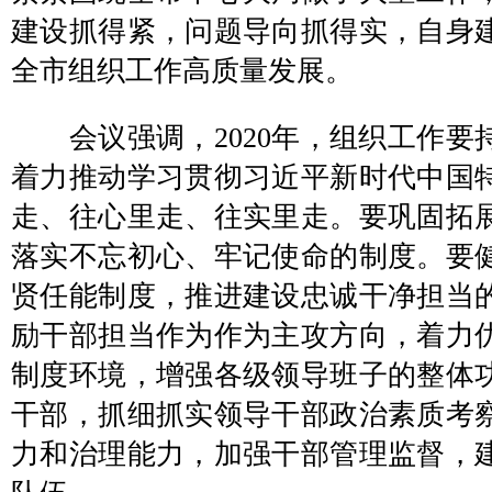
建设抓得紧，问题导向抓得实，自身
全市组织工作高质量发展。
会议强调，2020年，组织工作要
着力推动学习贯彻习近平新时代中国
走、往心里走、往实里走。要巩固拓
落实不忘初心、牢记使命的制度。要
贤任能制度，推进建设忠诚干净担当
励干部担当作为作为主攻方向，着力
制度环境，增强各级领导班子的整体
干部，抓细抓实领导干部政治素质考
力和治理能力，加强干部管理监督，