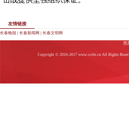
友情链接
长春晚报
|
长春新闻网
|
长春文明网
Copyright © 2016-2017 www.ccrbs.cn All