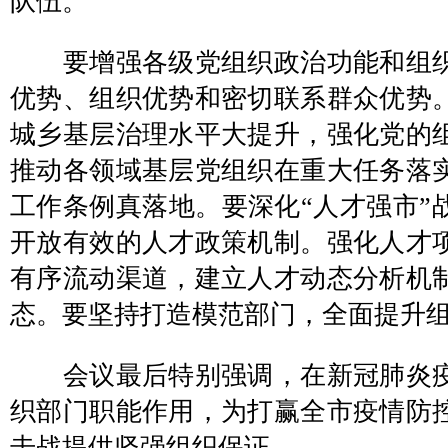
队伍。
要增强各级党组织政治功能和组织
优势、组织优势和密切联系群众优势
城乡基层治理水平大提升，强化党的
推动各领域基层党组织在重大任务落
工作条例真落地。要深化“人才强市”
开放有效的人才政策机制。强化人才
有序流动渠道，建立人才动态分析机
态。要坚持打造模范部门，全面提升
会议最后特别强调，在新冠肺炎疫
织部门职能作用，为打赢全市疫情防
击战提供坚强组织保证。