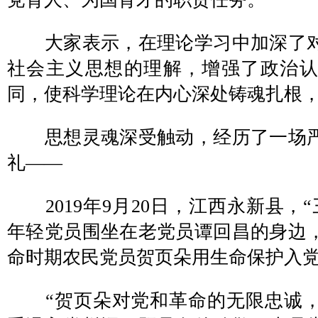
大家表示，在理论学习中加深了对
社会主义思想的理解，增强了政治
同，使科学理论在内心深处铸魂扎根
思想灵魂深受触动，经历了一场严
礼——
2019年9月20日，江西永新县，
年轻党员围坐在老党员谭回昌的身边
命时期农民党员贺页朵用生命保护入
“贺页朵对党和革命的无限忠诚，