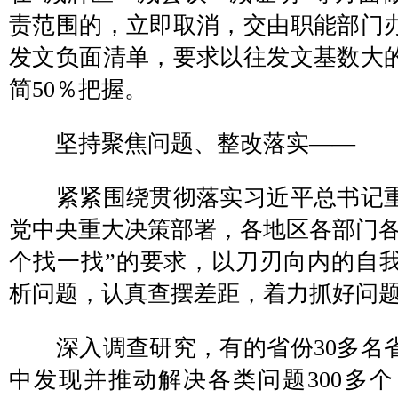
责范围的，立即取消，交由职能部门
发文负面清单，要求以往发文基数大
简50％把握。
坚持聚焦问题、整改落实——
紧紧围绕贯彻落实习近平总书记重
党中央重大决策部署，各地区各部门各
个找一找”的要求，以刀刃向内的自
析问题，认真查摆差距，着力抓好问
深入调查研究，有的省份30多名
中发现并推动解决各类问题300多