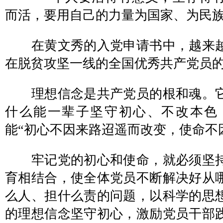
而活，要用自己的力量为国家、为民族
在黄文秀的入党申请书中，越来越
在脱贫攻坚一线的全国优秀共产党员
理想信念是共产党员的根和魂。它
什么能一辈子坚守初心、不改本色
能“初心不因来路迢遥而改变，使命不
牢记党的初心和使命，就必须坚持
育相结合，使全体党员不断解决好从
么人、担什么责的问题，以科学的思
的理想信念坚守初心，激励党员干部