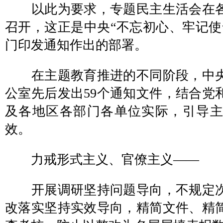
以此为要求，专题民主生活会在各
召开，这正是中央“不忘初心、牢记使
门印发通知作出的部署。
在主题教育推进的不同阶段，中央
公室先后发出59个通知文件，结合党
及各地区各部门各单位实际，引导
效。
力戒形式主义、官僚主义——
开展调研坚持问题导向，不规定次
改落实坚持实效导向，精简文件、精