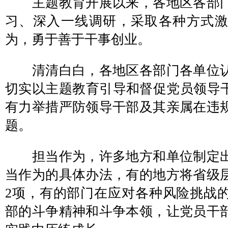
主题教育开展以来，各地区各部门
习、深入一线调研，采取各种方式
为，勇于善于干事创业。
清清白白，各地区各部门各单位认
切实以主题教育引导和督促党员领导干
有力举措严防领导干部及其亲属在违
题。
担当作为，许多地方和单位制定出
当作为的具体办法，有的地方将省级层
2项，有的部门在应对各种风险挑战
部的斗争精神和斗争本领，让党员干