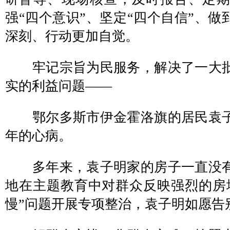
强“四个意识”、坚定“四个自信”、做
深刻、行动更加自觉。
牢记宗旨为民服务，解决了一大批
实的利益问题——
鄂尔多斯市伊金霍洛旗的居民袁子
年的心病。
多年来，袁子明家的房子一直没有
地在主题教育中对群众反映强烈的房
慢”问题开展专项整治，袁子明如愿告别