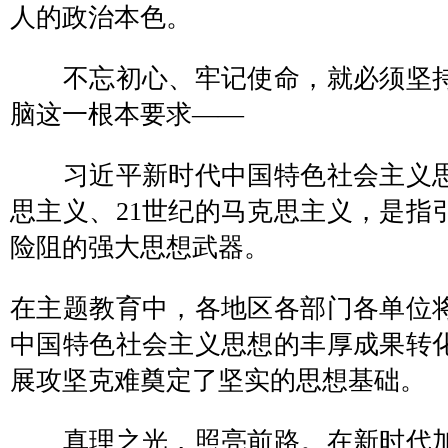
人的政治本色。
不忘初心、牢记使命，就必须坚持
脑这一根本要求——
习近平新时代中国特色社会主义思
思主义、21世纪的马克思主义，是指
险阻的强大思想武器。
在主题教育中，各地区各部门各单位
中国特色社会主义思想的丰厚成果转
展攻坚克难奠定了坚实的思想基础。
真理之光，照亮前路。在新时代加