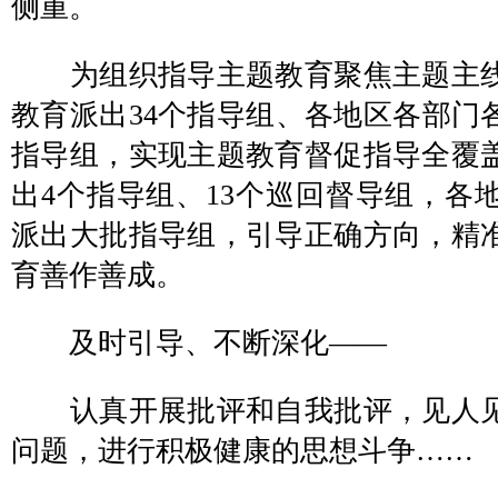
侧重。
为组织指导主题教育聚焦主题主线
教育派出34个指导组、各地区各部门各
指导组，实现主题教育督促指导全覆
出4个指导组、13个巡回督导组，各
派出大批指导组，引导正确方向，精
育善作善成。
及时引导、不断深化——
认真开展批评和自我批评，见人见
问题，进行积极健康的思想斗争……