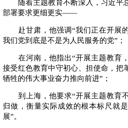
随着主题教育不断深入，习近平总
部署要求更细更实——
赴甘肃，他强调“我们正在开展的
我们党到底是不是为人民服务的党”；
在河南，他指出“开展主题教育，
接受红色教育中守初心、担使命，把
牺牲的伟大事业奋力推向前进”；
到上海，他要求“开展主题教育不
归做，衡量实际成效的根本标尺就
展”。