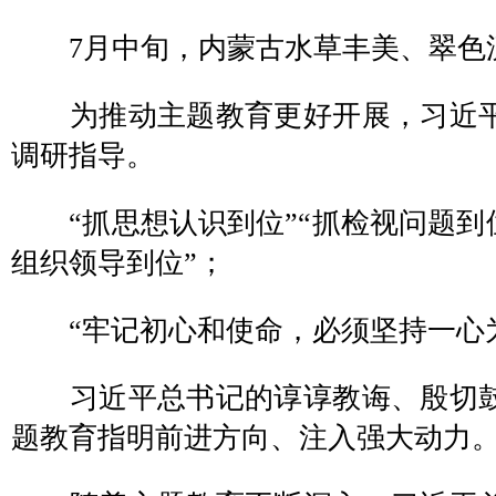
7月中旬，内蒙古水草丰美、翠色
为推动主题教育更好开展，习近平
调研指导。
“抓思想认识到位”“抓检视问题到位
组织领导到位”；
“牢记初心和使命，必须坚持一心为
习近平总书记的谆谆教诲、殷切鼓
题教育指明前进方向、注入强大动力