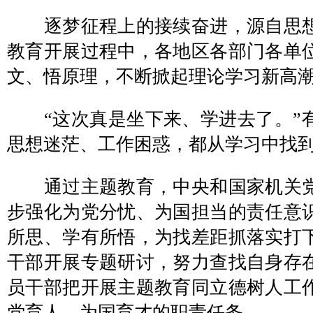
逐梦征程上的接续奋进，源自思想
教育开展过程中，各地区各部门各单
文、悟原理，不断掀起理论学习新高
“这次真是坐下来、学进去了。”
思想迷茫、工作困惑，都从学习中找
通过主题教育，中央和国家机关党
步强化为党分忧、为国担当的责任意
所思、学有所悟，为找差距抓落实打
干部开展专题研讨，努力查找自身存
员干部把开展主题教育同立德树人工
党育人、为国育才的职责任务。