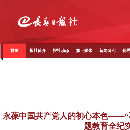
首页
报社简介
报社动态
旗下媒体
新闻研究
优
永葆中国共产党人的初心本色——“
题教育全纪