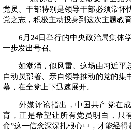
党员、干部特别是领导干部必须常怀
党之志，积极主动投身到这次主题教育
6月24日举行的中央政治局集体
一步发出号召。
如潮涌，似风雷。这场由习近平总
自动员部署、亲自领导推动的党的集
幕，在全党上下迅速展开。
外媒评论指出，中国共产党在成立
育，正是希望让所有党员明白，只
命”这一信念深深扎根心中，才能经得