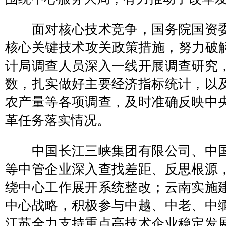
面对核心技术竞争，国务院国资委
核心关键技术攻关政策措施，努力破解
计局调查人员深入一线开展调查研究
数，扎实做好主要经济指标统计，以
农产量等各项调查，及时准确反映中
革任务落实情况。
中国长江三峡集团有限公司、中国
等中管企业深入查找差距、反思根源
绕中心工作展开系统整改；云南实施
中心战略，积极参与中越、中老、中
江苏全力支持重点高技术企业稳定发