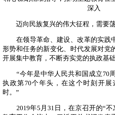
深入
迈向民族复兴的伟大征程，需要荡
在领导革命、建设、改革的实践中
形势和任务的新变化、时代发展对党
开展集中教育，不断夯实党的执政基
“今年是中华人民共和国成立70
执政第70个年头，在这个时刻开
时。”
2019年5月31日，在京召开的“