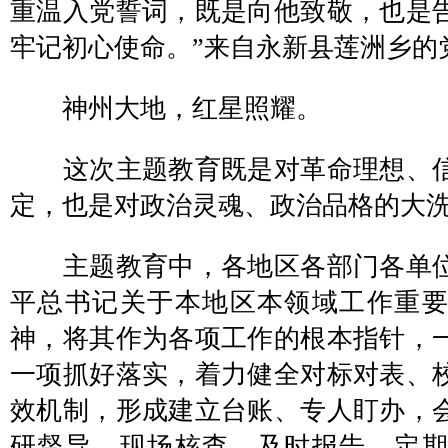
重温入党誓词，既是向他致敬，也是
牢记初心使命。”来自永新县莲洲乡的
神州大地，红星照耀。
这次主题教育既是对革命理想、信
定，也是对政治灵魂、政治品格的大
主题教育中，各地区各部门各单位
平总书记关于本地区本领域工作重
神，将其作为各项工作的根本指针，
一项抓好落实，着力健全对标对表、
效机制，形成建立台账、专人盯办，
研督导、现场核查，及时报告、定