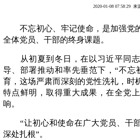
2020-01-08 07:58:29 
不忘初心、牢记使命，是加强党的
全体党员、干部的终身课题。
从初夏到冬日，在以习近平同志
导、部署推动和率先垂范下，“不忘
育，这场严肃而深刻的党性洗礼，时
特点鲜明，取得重大成果，在全党
响。
“让初心和使命在广大党员、干部
深处扎根”。