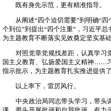
既有身先示范，更有精准指导。
从阐述“四个迫切需要”到明确“四个
个到位”到提出“四个注重”，习近平
为主题教育不断落实见效奠定坚实基
对照党章党规找差距，认真学习党
国主义教育、弘扬爱国主义精神……习
指示批示，为主题教育扎实推进提供
以上率下，雷厉风行。
中央政治局同志带头学习，带头调
课，带头开展批评和自我批评，有力