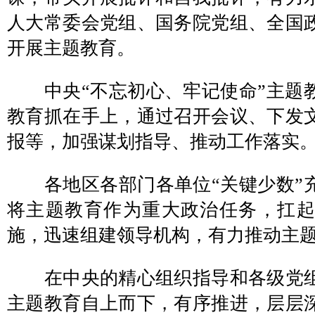
人大常委会党组、国务院党组、全国
开展主题教育。
中央“不忘初心、牢记使命”主题
教育抓在手上，通过召开会议、下发
报等，加强谋划指导、推动工作落实
各地区各部门各单位“关键少数”
将主题教育作为重大政治任务，扛
施，迅速组建领导机构，有力推动主
在中央的精心组织指导和各级党组
主题教育自上而下，有序推进，层层