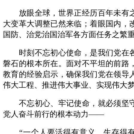
放眼全球，世界正经历百年未有之
大变革大调整已然来临；着眼国内，
国防、治党治国治军各方面任务之繁
时刻不忘初心使命，是我们党在各
磐石的根本所在。面对不平坦的前路
教育的经验启示，确保我们党在领导
伟大工程、推进伟大事业、实现伟大
不忘初心、牢记使命，就必须坚守
党人奋斗前行的根本动力——
“一个人要活得有意义，生存得有