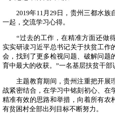
2019年11月29日，贵州三都水
一起，交流学习心得。
“过去的工作，在精准方面还做得
实实研读习近平总书记关于扶贫工作
会，找到了更多检视问题、破解问题
育中最大的收获。”一名基层扶贫干部
主题教育期间，贵州注重把开展理
战紧密结合，在学习中铭刻初心、在
精准有效的思路和举措，向着所有农
有贫困村全部出列目标不断努力。