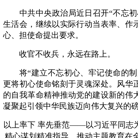
中共中央政治局近日召开“不忘初
生活会，继续以实际行动当表率、作
心、担使命提出要求。
收官不收兵，永远在路上。
将“建立不忘初心、牢记使命的制
更将初心使命铭刻于灵魂深处。风华
的自我革命精神推动党的建设新的伟
凝聚起引领中华民族迈向伟大复兴的
以上率下 率先垂范——以习近平同志
精心谋划精准指导，推动主题教育在