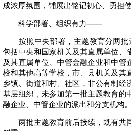
成浓厚氛围，铺展出铭记初心、勇担
科学部署、组织有力——
按照中央部署，主题教育分两批进
包括中央和国家机关及其直属单位、
及其直属单位、中管金融企业和中管
校和其他高等学校，市、县机关及其
乡镇、街道和村、社区，非公有制经
基层组织，未参加第一批主题教育的
融企业、中管企业的派出和分支机构
两批主题教育前后接续，既有共同