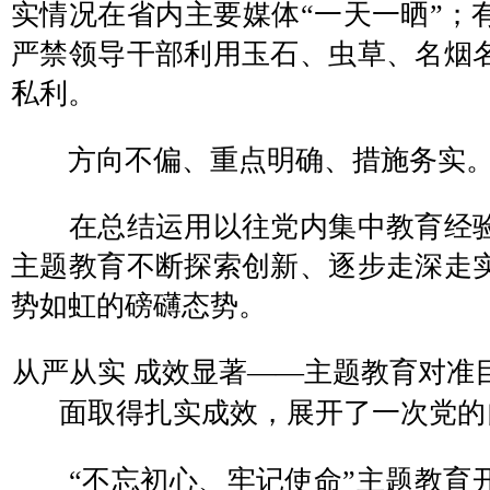
实情况在省内主要媒体“一天一晒”；
严禁领导干部利用玉石、虫草、名烟
私利。
方向不偏、重点明确、措施务实
在总结运用以往党内集中教育经验
主题教育不断探索创新、逐步走深走
势如虹的磅礴态势。
从严从实 成效显著——主题教育对准
面取得扎实成效，展开了一次党的
“不忘初心、牢记使命”主题教育