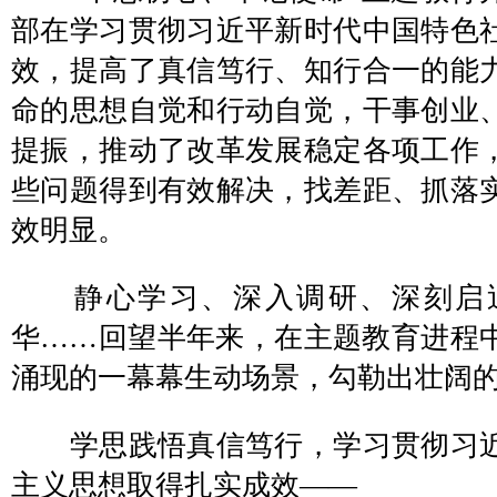
部在学习贯彻习近平新时代中国特色
效，提高了真信笃行、知行合一的能
命的思想自觉和行动自觉，干事创业
提振，推动了改革发展稳定各项工作
些问题得到有效解决，找差距、抓落
效明显。
静心学习、深入调研、深刻启迪
华……回望半年来，在主题教育进程
涌现的一幕幕生动场景，勾勒出壮阔的
学思践悟真信笃行，学习贯彻习近
主义思想取得扎实成效——