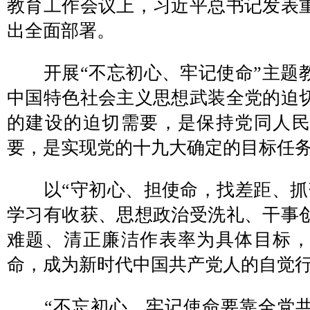
教育工作会议上，习近平总书记发表
出全面部署。
开展“不忘初心、牢记使命”主题
中国特色社会主义思想武装全党的迫
的建设的迫切需要，是保持党同人
要，是实现党的十九大确定的目标任
以“守初心、担使命，找差距、抓
学习有收获、思想政治受洗礼、干事
难题、清正廉洁作表率为具体目标
命，成为新时代中国共产党人的自觉
“不忘初心、牢记使命要靠全党共