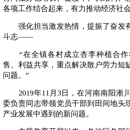
各项工作结合起来，有力推动经济社
强化担当激发热情，提振了奋发有
斗志——
“在全镇各村成立杏李种植合作
售、利益共享，重点解决散户劳力短
问题。”
2019年11月3日，在河南南阳淅
委负责同志带领党员干部到田间地头
产业发展中遇到的新问题。