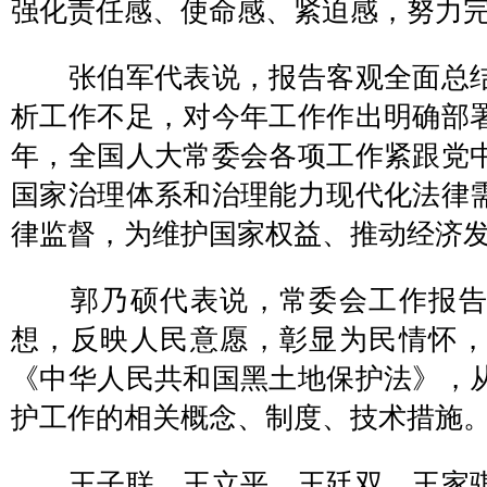
强化责任感、使命感、紧迫感，努力
张伯军代表说，报告客观全面总结
析工作不足，对今年工作作出明确部
年，全国人大常委会各项工作紧跟党
国家治理体系和治理能力现代化法律
律监督，为维护国家权益、推动经济
郭乃硕代表说，常委会工作报告
想，反映人民意愿，彰显为民情怀
《中华人民共和国黑土地保护法》，
护工作的相关概念、制度、技术措施
王子联、王立平、王廷双、王家骐