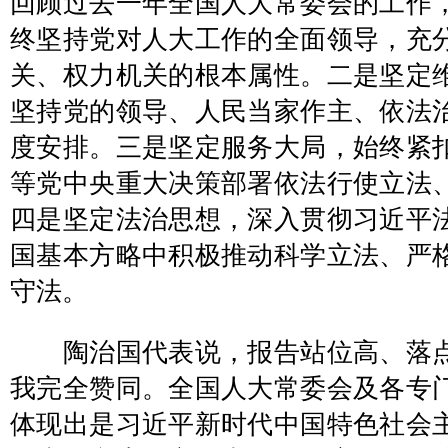
回顾过去一年全国人大常委会的工作
终坚持党对人大工作的全面领导，充
关、权力机关的根本属性。二是坚定
坚持党的领导、人民当家作主、依法
度安排。三是坚定服务大局，始终紧
等党中央重大决策部署依法行使立法
四是坚定法治思想，深入贯彻习近平
国基本方略中积极推动科学立法、严
守法。
陶治国代表说，报告站位高、落点
我完全赞同。全国人大常委会及各专
体现出是习近平新时代中国特色社会