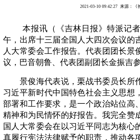
2021-03-10 09:42:27 来源：
《
本报讯（《吉林日报》特派记者 
午，出席十三届全国人大四次会议的
人大常委会工作报告。代表团团长景
议，巴音朝鲁、代表团副团长金振吉
景俊海代表说，栗战书委员长所作
习近平新时代中国特色社会主义思想
部署和工作要求，是一个政治站位高
精神和为民情怀的好报告。我完全赞
国人大常委会在以习近平同志为核心
真履行宪法法律赋予的职责，推动各