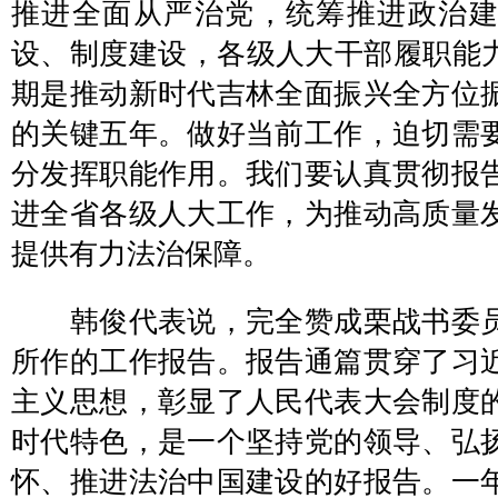
推进全面从严治党，统筹推进政治
设、制度建设，各级人大干部履职能力
期是推动新时代吉林全面振兴全方位
的关键五年。做好当前工作，迫切需
分发挥职能作用。我们要认真贯彻报
进全省各级人大工作，为推动高质量
提供有力法治保障。
韩俊代表说，完全赞成栗战书委员
所作的工作报告。报告通篇贯穿了习
主义思想，彰显了人民代表大会制度
时代特色，是一个坚持党的领导、弘
怀、推进法治中国建设的好报告。一