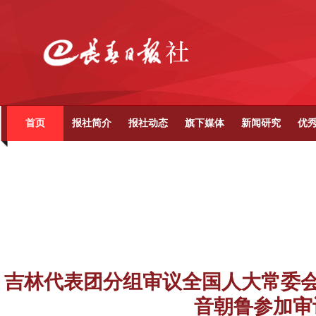
首页
报社简介
报社动态
旗下媒体
新闻研究
优
吉林代表团分组审议全国人大常委会
音朝鲁参加审