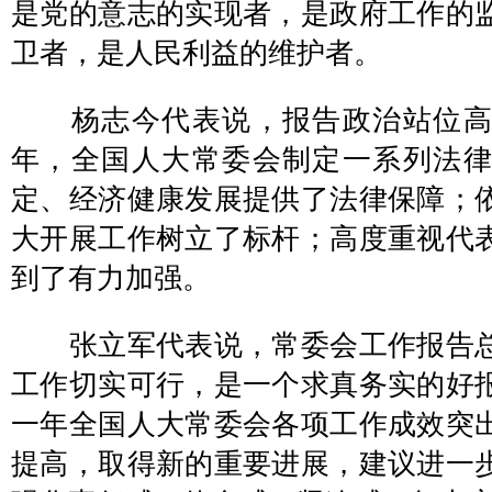
是党的意志的实现者，是政府工作的
卫者，是人民利益的维护者。
杨志今代表说，报告政治站位高
年，全国人大常委会制定一系列法
定、经济健康发展提供了法律保障；
大开展工作树立了标杆；高度重视代
到了有力加强。
张立军代表说，常委会工作报告总
工作切实可行，是一个求真务实的好
一年全国人大常委会各项工作成效突
提高，取得新的重要进展，建议进一