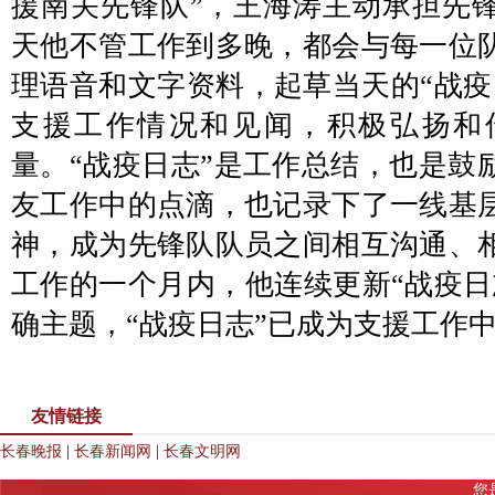
援南关先锋队”，王海涛主动承担先
天他不管工作到多晚，都会与每一位
理语音和文字资料，起草当天的“战疫
支援工作情况和见闻，积极弘扬和
量。“战疫日志”是工作总结，也是鼓
友工作中的点滴，也记录下了一线基
神，成为先锋队队员之间相互沟通、
工作的一个月内，他连续更新“战疫日
确主题，“战疫日志”已成为支援工作
友情链接
长春晚报
|
长春新闻网
|
长春文明网