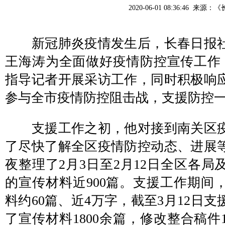
2020-06-01 08:36:46 来源：
《
新冠肺炎疫情发生后，长春日报社
王海涛为全面做好疫情防控宣传工作，
指导记者开展采访工作，同时积极响
参与全市疫情防控阻击战，支援防控
支援工作之初，他对接到南关区疫
了尽快了解全区疫情防控动态、进展
夜整理了2月3日至2月12日全区各局
的宣传材料近900篇。支援工作期间
料约60篇、近4万字，截至3月12日
了宣传材料1800余篇，修改整合稿件