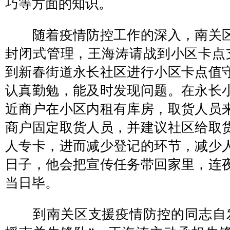
巧等方面的知识。
随着疫情防控工作的深入，南关区
封闭式管理，王海涛请战到小区卡点支
到新春街道永长社区进行小区卡点值
认真勤勉，能及时发现问题。在永长
近商户在小区内租有库房，取货人员
商户固定取货人员，并建议社区给取
人专卡，进而减少登记的环节，减少
日子，他会把宣传任务带回家里，连
当日毕。
到南关区支援疫情防控的同志自发