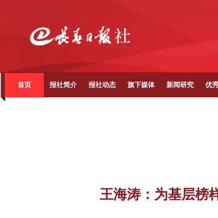
首页
报社简介
报社动态
旗下媒体
新闻研究
优
王海涛：为基层榜