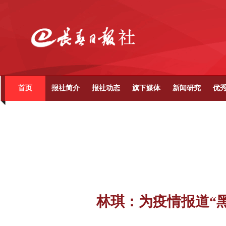
首页
报社简介
报社动态
旗下媒体
新闻研究
优
林琪：为疫情报道“