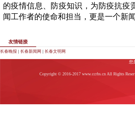
的疫情信息、防疫知识，为防疫抗疫
闻工作者的使命和担当，更是一个新
友情链接
长春晚报
|
长春新闻网
|
长春文明网
Copyright © 2016-2017 www.ccrbs.cn All