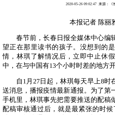
2020-05-26 09:02:47 来源：
《
本报记者 陈丽
春节前，长春日报全媒体中心编辑
望正在那里读书的孩子。没想到的
情，林琪了解情况后，立即中止休
中，在与中国有13个小时时差的地方开
自1月27日起，林琪每天早上8时
送消息，播报疫情最新通报。为了第
手机里，林琪事先把需要推送的配稿
配稿审核通过后，就是最紧张的时候