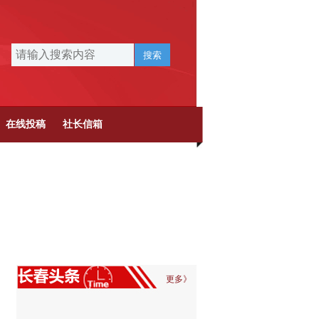
搜索
在线投稿
社长信箱
更多》