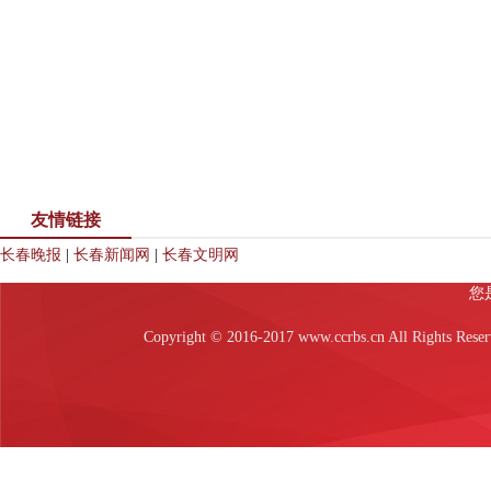
友情链接
长春晚报
|
长春新闻网
|
长春文明网
Copyright © 2016-2017 www.ccrbs.cn All