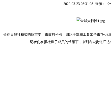
2020-03-23 08:31:08 来源：
《
长春日报社积极响应市委、市政府号召，组织干部职工参加全市“环境清
记者们在报社班子成员的带领下，来到春城街道旺达