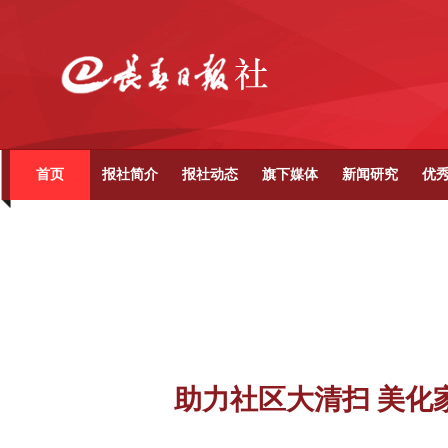
首页
报社简介
报社动态
旗下媒体
新闻研究
优
助力社区大清扫 美化