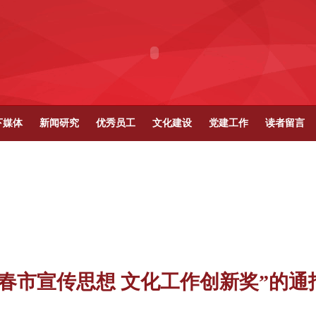
下媒体
新闻研究
优秀员工
文化建设
党建工作
读者留言
长春市宣传思想 文化工作创新奖”的通