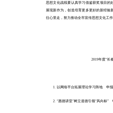
思想文化战线要认真学习借鉴获奖项目的
展现新作为，创造培育更多更好的新经验
往心里走，努力推动全市宣传思想文化工作
2019年度“
1. 以网络平台拓展理论学习阵地 申
2. “惠德讲堂”树立道德引领“风向标”