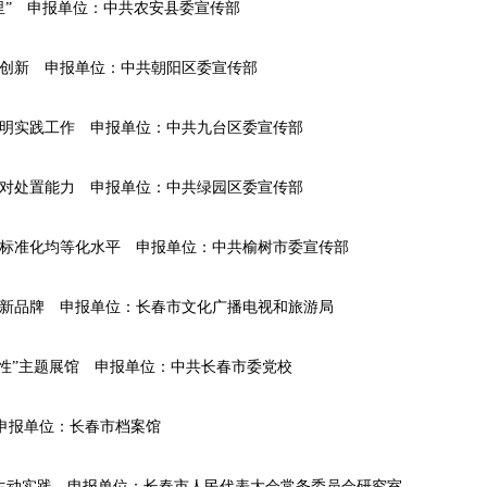
里” 申报单位：中共农安县委宣传部
面创新 申报单位：中共朝阳区委宣传部
文明实践工作 申报单位：中共九台区委宣传部
应对处置能力 申报单位：中共绿园区委宣传部
务标准化均等化水平 申报单位：中共榆树市委宣传部
化新品牌 申报单位：长春市文化广播电视和旅游局
党性”主题展馆 申报单位：中共长春市委党校
申报单位：长春市档案馆
的生动实践 申报单位：长春市人民代表大会常务委员会研究室