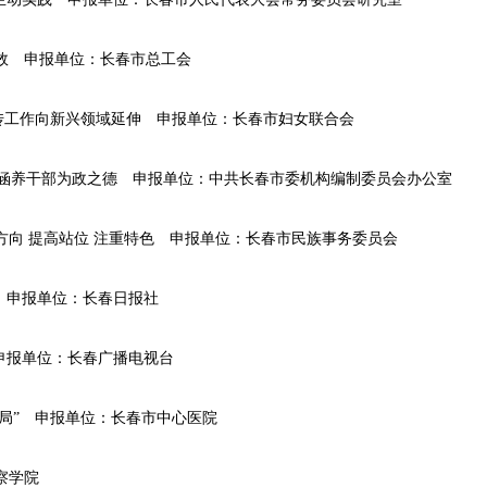
效 申报单位：长春市总工会
想宣传工作向新兴领域延伸 申报单位：长春市妇女联合会
活动涵养干部为政之德 申报单位：中共长春市委机构编制委员会办公室
方向 提高站位 注重特色 申报单位：长春市民族事务委员会
 申报单位：长春日报社
 申报单位：长春广播电视台
格局” 申报单位：长春市中心医院
察学院