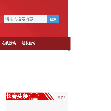
搜索
在线投稿
社长信箱
更多》