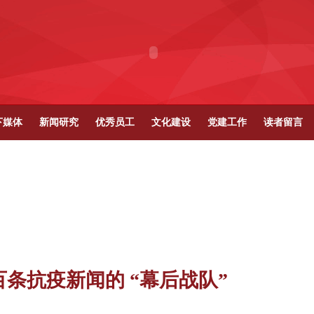
下媒体
新闻研究
优秀员工
文化建设
党建工作
读者留言
条抗疫新闻的 “幕后战队”