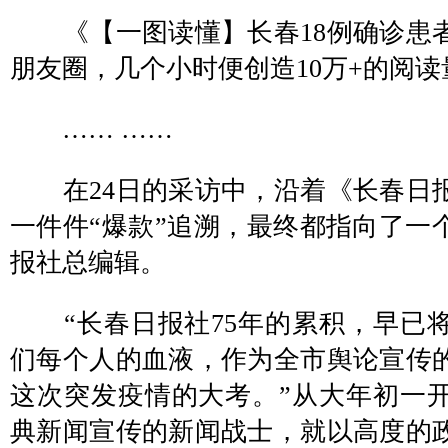
《【一图读懂】长春18例确诊患
朋友圈，几个小时便创造10万+的阅读
…… ……
在24日的采访中，沿着《长春日
一件件“爆款”追溯，最终都指向了一
报社总编辑。
“长春日报社75年的累积，早已
们每个人的血液，作为全市舆论宣传
这次突发疫情的大考。”从大年初一
典新闻宣传的新闻战士，就以高度的