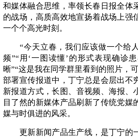
和媒体融合思维，率领长春日报全体
的战场，高质高效地宣扬着战场上强
一个个高光时刻。
“今天立春，我们应该做一个给人
频”“用‘一图读懂’的形式表现确诊
晰”“这是我在同学群里看到的照片，
部署宣传报道中，丁宁总是会层出不
新报道方式，长图、音视频、海报、
目了然的新媒体产品刷新了传统党媒
媒与时俱进的风采。
更新新闻产品生产线，是丁宁的一