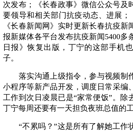
次发布；《长春政事》微信公众号及
要领导和相关部门抗疫动态、进展；
《长春新闻网》实时更新长春抗疫新
报新媒体各平台发布抗疫新闻5400多
日报》恢复出版，丁宁的这部手机
子。
落实沟通上级指令，参与视频制作
小程序等新产品开发，调度日常采编
工作到次日凌晨已是“家常便饭”。除
丁宁每周还要有一天担负夜班总值的
“不累吗？”这是所有了解她工作