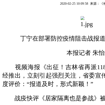
2020-02-25 10:09:58 来源：
《
丁宁在部署防控疫情阻击战报道
本报记者 朱怡
视频海报《出征！吉林省再派11
经推出，立刻引起强烈关注，省委宣
度评价：“报道及时，形式新颖！”
战疫快评《居家隔离也是参战》被